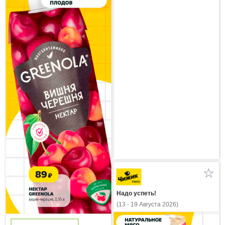
Надо успеть!
(13 - 19 Августа 2026)