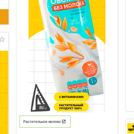
Растительное молоко