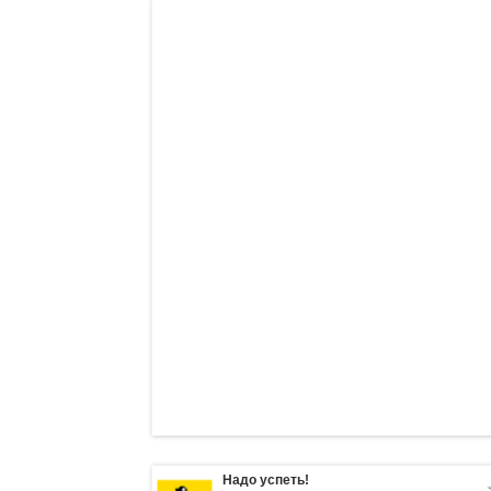
Надо успеть!