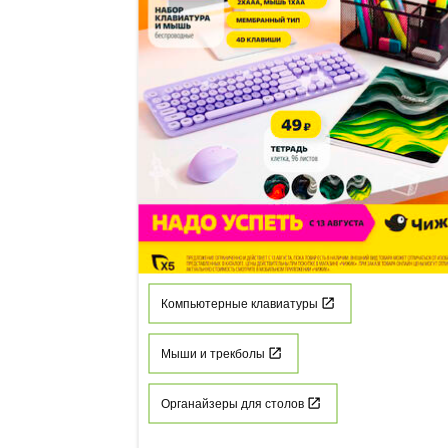
Компьютерные клавиатуры
Мыши и трекболы
Органайзеры для столов