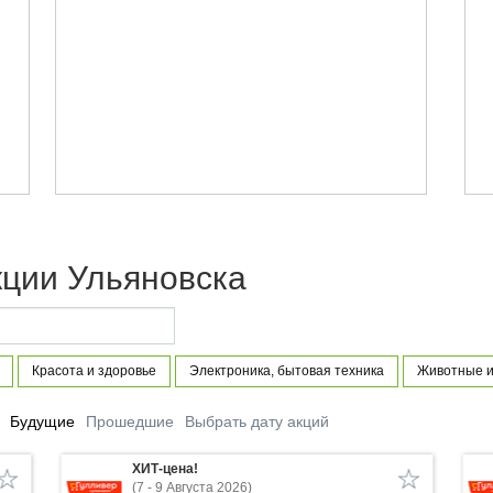
кции Ульяновска
Красота и здоровье
Электроника, бытовая техника
Животные и
Будущие
Прошедшие
Выбрать дату акций
ХИТ-цена!
(7 - 9 Августа 2026)