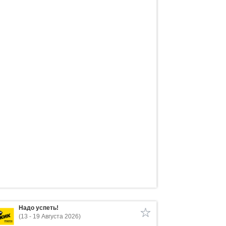
Надо успеть!
(13 - 19 Августа 2026)