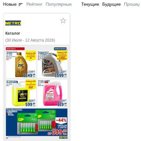
sort
Новые
Рейтинг
Популярные
Текущие
Будущие
Прошед
Каталог
(30 Июля - 12 Августа 2026)