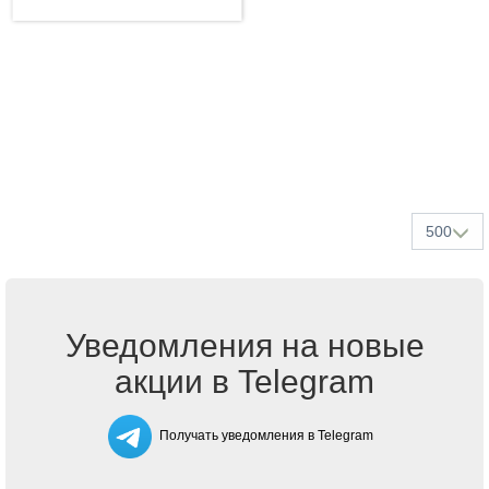
500
Уведомления на новые
акции в Telegram
Получать уведомления в Telegram