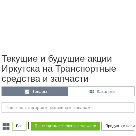
Текущие и будущие акции
Иркутска на Транспортные
средства и запчасти


Товары
Каталоги
|
Все
Транспортные средства и запчасти
Продукты и напи