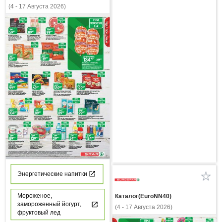
(4 - 17 Августа 2026)
Энергетические напитки
Мороженое,
Каталог(EuroNN40)
замороженный йогурт,
(4 - 17 Августа 2026)
фруктовый лед