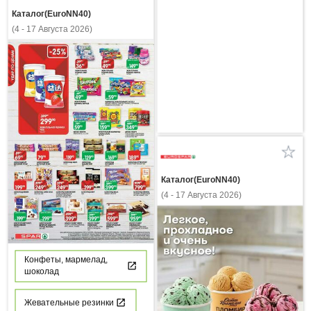
Каталог(EuroNN40)
(4 - 17 Августа 2026)
Каталог(EuroNN40)
(4 - 17 Августа 2026)
Конфеты, мармелад,
шоколад
Жевательные резинки