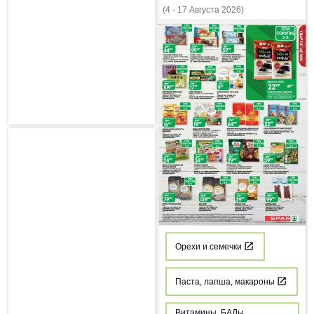
(4 - 17 Августа 2026)
Орехи и семечки
Паста, лапша, макароны
Витамины, БАДы,