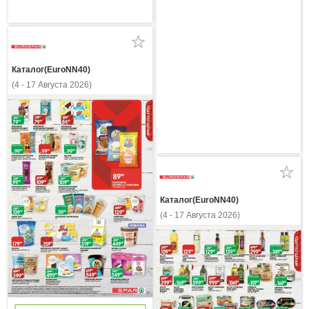
Каталог(EuroNN40)
(4 - 17 Августа 2026)
Каталог(EuroNN40)
(4 - 17 Августа 2026)