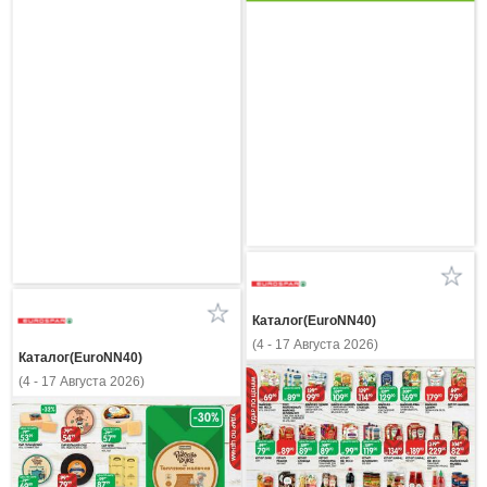
Каталог(EuroNN40)
(4 - 17 Августа 2026)
Каталог(EuroNN40)
(4 - 17 Августа 2026)