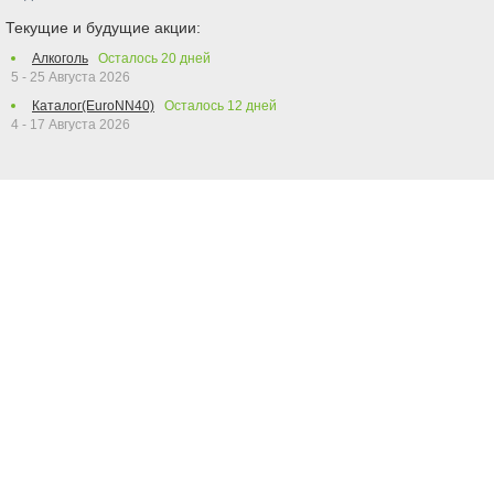
Текущие и будущие акции:
Алкоголь
Осталось
20
дней
5 - 25 Августа 2026
Каталог(EuroNN40)
Осталось
12
дней
4 - 17 Августа 2026