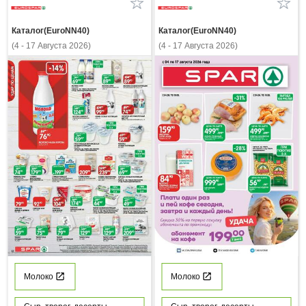
Каталог(EuroNN40)
Каталог(EuroNN40)
(4 - 17 Августа 2026)
(4 - 17 Августа 2026)
Молоко
Молоко