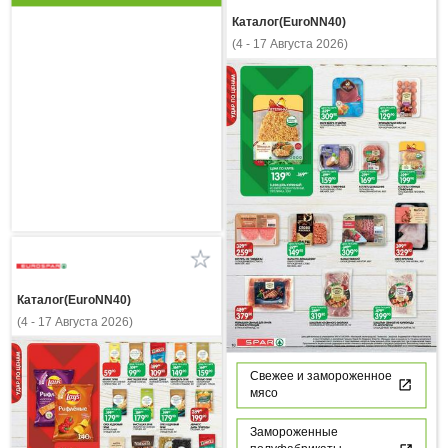
Каталог(EuroNN40)
(4 - 17 Августа 2026)
Каталог(EuroNN40)
(4 - 17 Августа 2026)
Свежее и замороженное
мясо
Замороженные