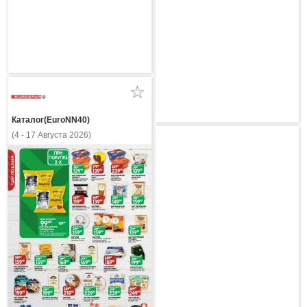
Каталог(EuroNN40)
(4 - 17 Августа 2026)