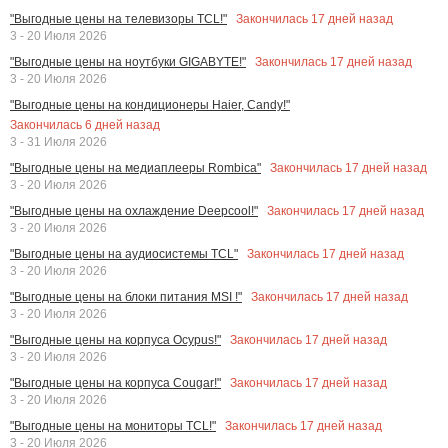
Закончилась
17
дней назад
"Выгодные цены на телевизоры TCL!"
3 - 20 Июля 2026
Закончилась
17
дней назад
"Выгодные цены на ноутбуки GIGABYTE!"
3 - 20 Июля 2026
"Выгодные цены на кондиционеры Haier, Candy!"
Закончилась
6
дней назад
3 - 31 Июля 2026
Закончилась
17
дней назад
"Выгодные цены на медиаплееры Rombica"
3 - 20 Июля 2026
Закончилась
17
дней назад
"Выгодные цены на охлаждение Deepcool!"
3 - 20 Июля 2026
Закончилась
17
дней назад
"Выгодные цены на аудиосистемы TCL"
3 - 20 Июля 2026
Закончилась
17
дней назад
"Выгодные цены на блоки питания MSI !"
3 - 20 Июля 2026
Закончилась
17
дней назад
"Выгодные цены на корпуса Ocypus!"
3 - 20 Июля 2026
Закончилась
17
дней назад
"Выгодные цены на корпуса Cougar!"
3 - 20 Июля 2026
Закончилась
17
дней назад
"Выгодные цены на мониторы TCL!"
3 - 20 Июля 2026