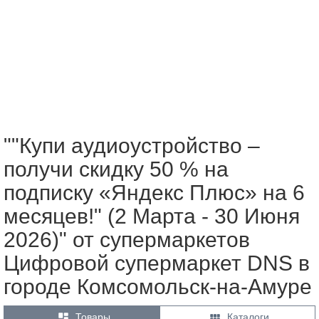
""Купи аудиоустройство –
получи скидку 50 % на
подписку «Яндекс Плюс» на 6
месяцев!" (2 Марта - 30 Июня
2026)" от супермаркетов
Цифровой супермаркет DNS в
городе Комсомольск-на-Амуре


Товары
Каталоги