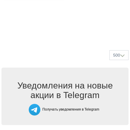
500
Уведомления на новые
акции в Telegram
Получать уведомления в Telegram