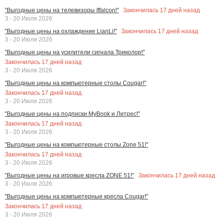
Закончилась
17
дней назад
"Выгодные цены на телевизоры Iffalcon!"
3 - 20 Июля 2026
Закончилась
17
дней назад
"Выгодные цены на охлаждение LianLi!"
3 - 20 Июля 2026
"Выгодные цены на усилители сигнала Триколор!"
Закончилась
17
дней назад
3 - 20 Июля 2026
"Выгодные цены на компьютерные столы Cougar!"
Закончилась
17
дней назад
3 - 20 Июля 2026
"Выгодные цены на подписки MyBook и Литрес!"
Закончилась
17
дней назад
3 - 20 Июля 2026
"Выгодные цены на компьютерные столы Zone 51!"
Закончилась
17
дней назад
3 - 20 Июля 2026
Закончилась
17
дней назад
"Выгодные цены на игровые кресла ZONE 51!"
3 - 20 Июля 2026
"Выгодные цены на компьютерные кресла Cougar!"
Закончилась
17
дней назад
3 - 20 Июля 2026