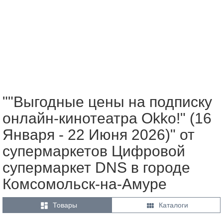
""Выгодные цены на подписку
онлайн-кинотеатра Okko!" (16
Января - 22 Июня 2026)" от
супермаркетов Цифровой
супермаркет DNS в городе
Комсомольск-на-Амуре


Товары
Каталоги