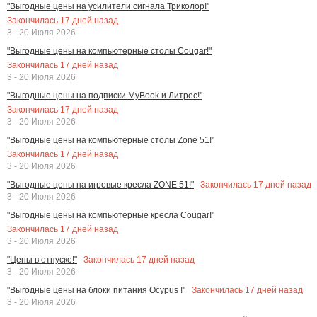
"Выгодные цены на усилители сигнала Триколор!"
Закончилась
17
дней назад
3 - 20 Июля 2026
"Выгодные цены на компьютерные столы Cougar!"
Закончилась
17
дней назад
3 - 20 Июля 2026
"Выгодные цены на подписки MyBook и Литрес!"
Закончилась
17
дней назад
3 - 20 Июля 2026
"Выгодные цены на компьютерные столы Zone 51!"
Закончилась
17
дней назад
3 - 20 Июля 2026
Закончилась
17
дней назад
"Выгодные цены на игровые кресла ZONE 51!"
3 - 20 Июля 2026
"Выгодные цены на компьютерные кресла Cougar!"
Закончилась
17
дней назад
3 - 20 Июля 2026
Закончилась
17
дней назад
"Цены в отпуске!"
3 - 20 Июля 2026
Закончилась
17
дней назад
"Выгодные цены на блоки питания Ocypus !"
3 - 20 Июля 2026