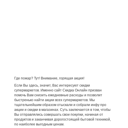
Где пожар? Тут! Внимание, горящая акция!
Если Вы здесь, значит, Вас интересуют скидки
супермаркетов. Именно сайт Скидка Онлайн призван
помочь Вам снизить ежедневные расходы и позволит
быстренько найти акции всех супермаркетов. Мы
тщательнейшим образом отыскали и собрали инфу про
акции и скидки в магазинах. Суть заключается в том, чтобы
Вы отправлялись совершать свои покупки, начиная от
продуктов и заканчивая дорогостоящей бытовой техникой,
по наиболее выгодным ценам.