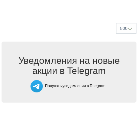
500
Уведомления на новые
акции в Telegram
Получать уведомления в Telegram