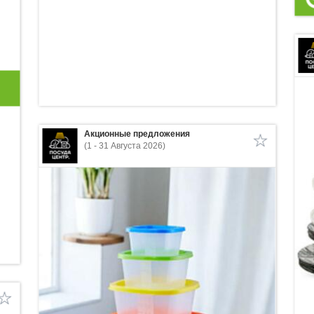
Акционные предложения
(1 - 31 Августа 2026)