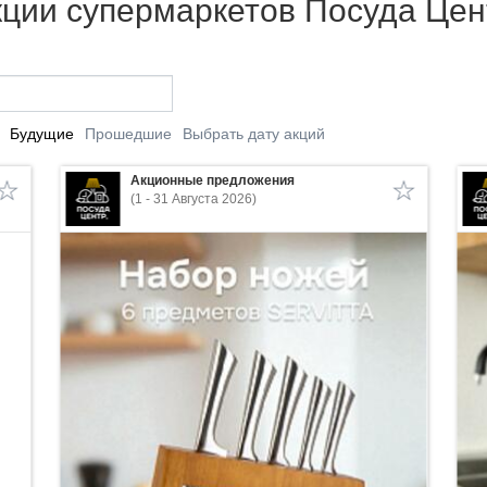
кции супермаркетов Посуда Цен
Будущие
Прошедшие
Выбрать дату акций
Акционные предложения
(1 - 31 Августа 2026)