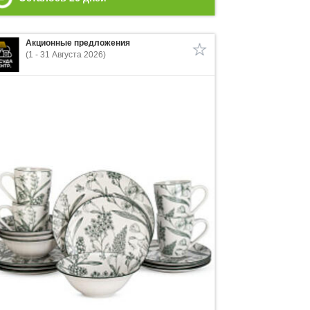
Акционные предложения
(1 - 31 Августа 2026)