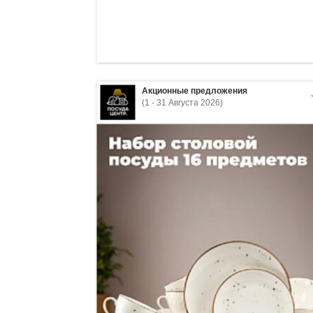
Акционные предложения
(1 - 31 Августа 2026)