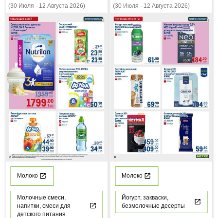
(30 Июля - 12 Августа 2026)
(30 Июля - 12 Августа 2026)
Молоко
Молоко
Молочные смеси,
Йогурт, закваски,
напитки, смеси для
безмолочные десерты
детского питания