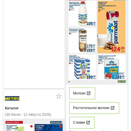
Молоко
Растительное молоко
Каталог
(30 Июля - 12 Августа 2026)
Сливки