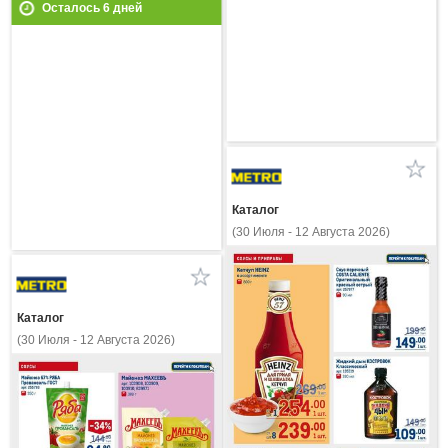
Осталось
6
дней
Каталог
(30 Июля - 12 Августа 2026)
Каталог
(30 Июля - 12 Августа 2026)