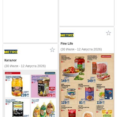
Fine Life
(30 Июля - 12 Августа 2026)
Каталог
(30 Июля - 12 Августа 2026)