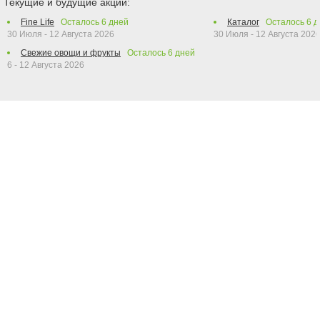
Текущие и будущие акции:
Fine Life
Осталось
6
дней
Каталог
Осталось
6
д
30 Июля - 12 Августа 2026
30 Июля - 12 Августа 202
Свежие овощи и фрукты
Осталось
6
дней
6 - 12 Августа 2026