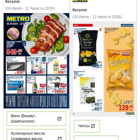
Каталог
(30 Июля - 12 Августа 2026)
Каталог
(30 Июля - 12 Августа 2026)
Вино (Вермут,
Шампанское)
Чипсы
Кулинарные масла
(оливковое масло,