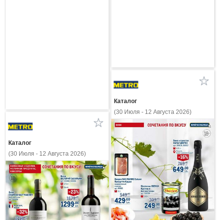
Каталог
(30 Июля - 12 Августа 2026)
Каталог
(30 Июля - 12 Августа 2026)