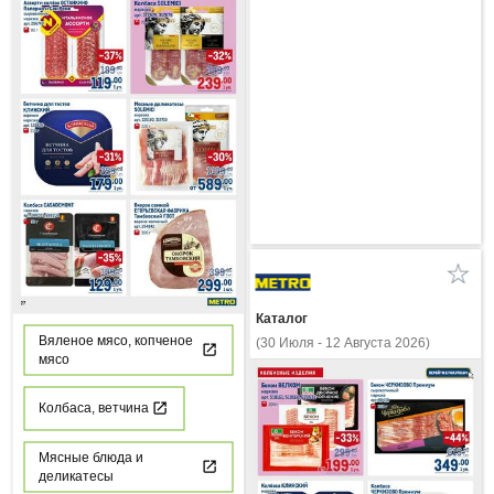
Каталог
Вяленое мясо, копченое
(30 Июля - 12 Августа 2026)
мясо
Колбаса, ветчина
Мясные блюда и
деликатесы