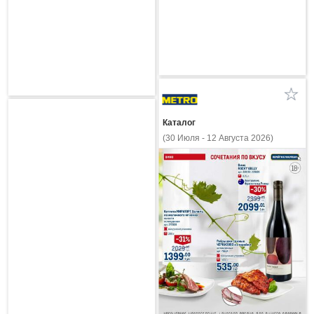
Каталог
(30 Июля - 12 Августа 2026)