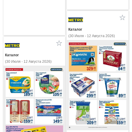
Каталог
(30 Июля - 12 Августа 2026)
Каталог
(30 Июля - 12 Августа 2026)