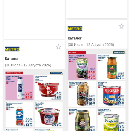
Каталог
(30 Июля - 12 Августа 2026)
Каталог
(30 Июля - 12 Августа 2026)