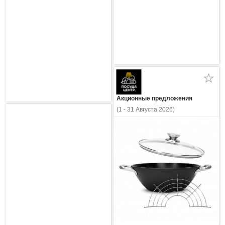
Акционные предложения
(1 - 31 Августа 2026)