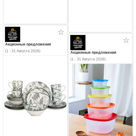
Акционные предложения
(1 - 31 Августа 2026)
Акционные предложения
(1 - 31 Августа 2026)