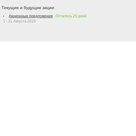
Текущие и будущие акции:
Акционные предложения
Осталось
25
дней
1 - 31 Августа 2026