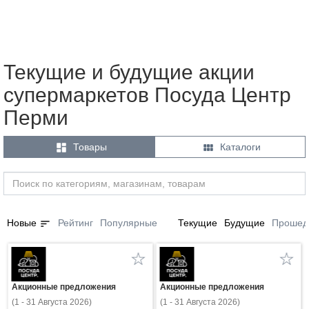
Текущие и будущие акции
супермаркетов Посуда Центр
Перми


Товары
Каталоги
sort
Новые
Рейтинг
Популярные
Текущие
Будущие
Прошед
Акционные предложения
Акционные предложения
(1 - 31 Августа 2026)
(1 - 31 Августа 2026)