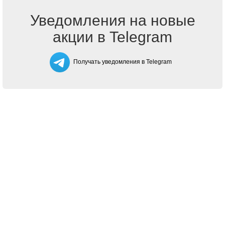
Уведомления на новые
акции в Telegram
Получать уведомления в Telegram