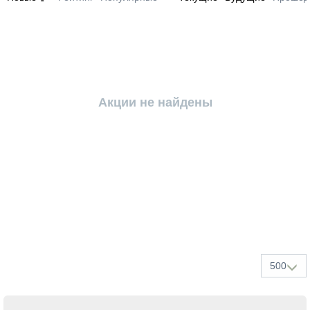
Акции не найдены
500