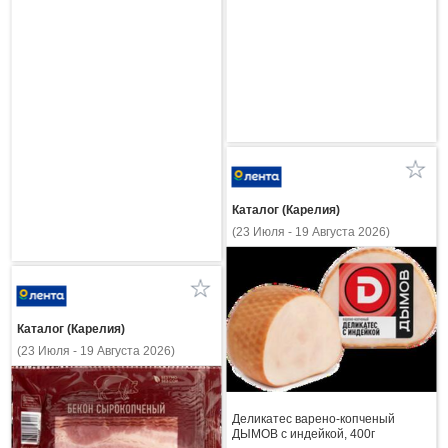
Каталог (Карелия)
(23 Июля - 19 Августа 2026)
Каталог (Карелия)
(23 Июля - 19 Августа 2026)
Деликатес варено-копченый
ДЫМОВ с индейкой, 400г