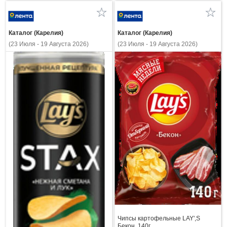
Каталог (Карелия)
Каталог (Карелия)
(23 Июля - 19 Августа 2026)
(23 Июля - 19 Августа 2026)
Чипсы картофельные LAY',S
Бекон, 140г