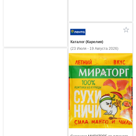
Каталог (Карелия)
(23 Июля - 19 Августа 2026)