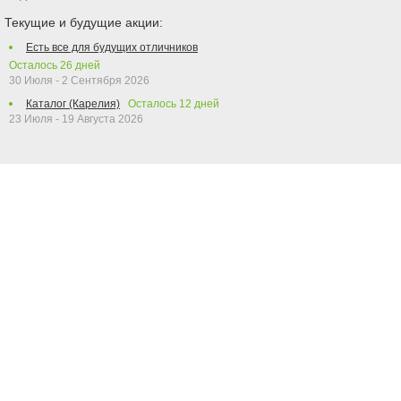
Текущие и будущие акции:
Есть все для будущих отличников
Осталось
26
дней
30 Июля - 2 Сентября 2026
Каталог (Карелия)
Осталось
12
дней
23 Июля - 19 Августа 2026