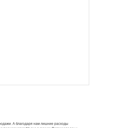
продажи. А благодаря нам лишние расходы