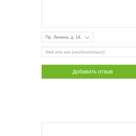
Пр. Ленина, д. 14,
Добавить отзыв