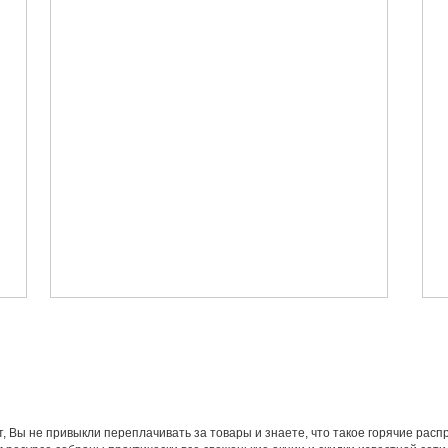
т, Вы не привыкли переплачивать за товары и знаете, что такое горячие рас