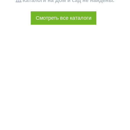
Каталоги на Дом и сад не найдены.
Смотреть все каталоги