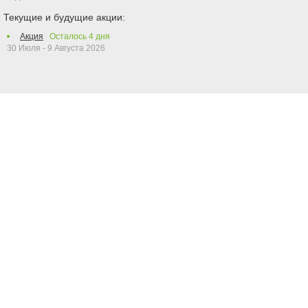
Текущие и будущие акции:
Акция
Осталось
4
дня
30 Июля - 9 Августа 2026