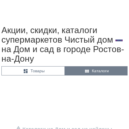
Акции, скидки, каталоги
супермаркетов Чистый дом
на Дом и сад в городе Ростов-
на-Дону


Товары
Каталоги