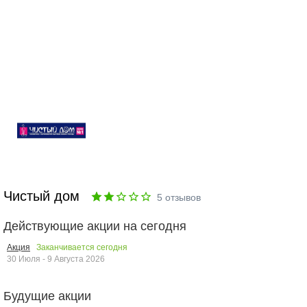
Чистый дом
5
отзывов
Действующие акции на сегодня
Заканчивается сегодня
Акция
30 Июля - 9 Августа 2026
Будущие акции