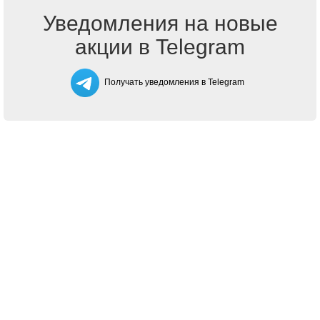
Уведомления на новые
акции в Telegram
Получать уведомления в Telegram