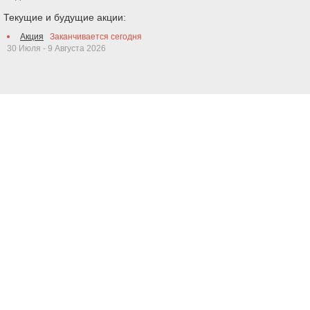
Текущие и будущие акции:
Акция
Заканчивается сегодня
30 Июля - 9 Августа 2026