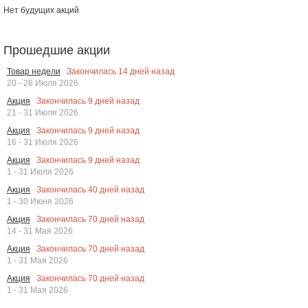
Нет будущих акций
Прошедшие акции
Закончилась
14
дней назад
Товар недели
20 - 26 Июля 2026
Закончилась
9
дней назад
Акция
21 - 31 Июля 2026
Закончилась
9
дней назад
Акция
16 - 31 Июля 2026
Закончилась
9
дней назад
Акция
1 - 31 Июля 2026
Закончилась
40
дней назад
Акция
1 - 30 Июня 2026
Закончилась
70
дней назад
Акция
14 - 31 Мая 2026
Закончилась
70
дней назад
Акция
1 - 31 Мая 2026
Закончилась
70
дней назад
Акция
1 - 31 Мая 2026