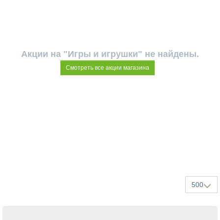
Акции на "Игры и игрушки" не найдены.
Смотреть все акции магазина
500