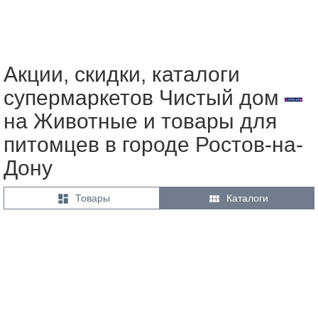
Акции, скидки, каталоги
супермаркетов Чистый дом
на Животные и товары для
питомцев в городе Ростов-на-
Дону


Товары
Каталоги