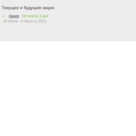
Текущие и будущие акции:
Акция
Осталось
3
дня
30 Июля - 9 Августа 2026