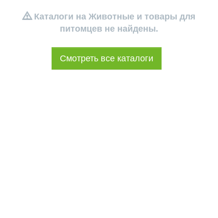
Каталоги на Животные и товары для
питомцев не найдены.
Смотреть все каталоги