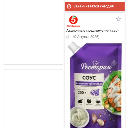
Заканчивается сегодня
Акционные предложения (авр)
(4 - 10 Августа 2026)