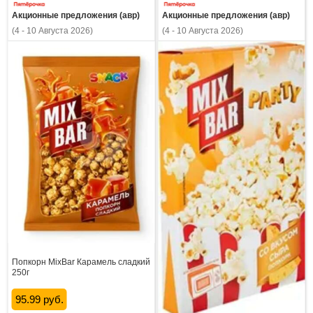
Акционные предложения (авр)
Акционные предложения (авр)
(4 - 10 Августа 2026)
(4 - 10 Августа 2026)
Попкорн MixBar Карамель сладкий
250г
95.99 руб.