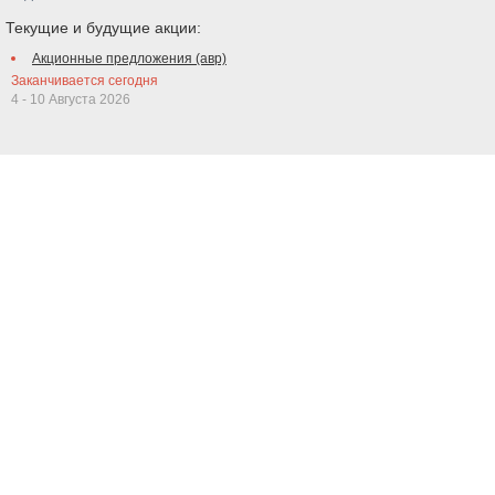
Текущие и будущие акции:
Акционные предложения (авр)
Заканчивается сегодня
4 - 10 Августа 2026