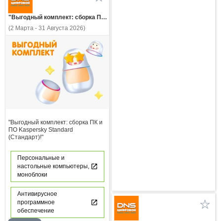
"Выгодный комплект: сборка ПК и ПО Kaspersky Standard (Стандарт)!"
(2 Марта - 31 Августа 2026)
"Выгодный комплект: сборка ПК и
ПО Kaspersky Standard
(Стандарт)!"
Персональные и
настольные компьютеры,
моноблоки
Антивирусное
программное
обеспечение