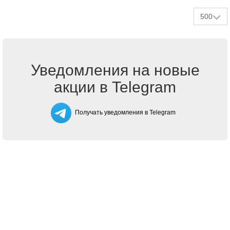
500
Уведомления на новые
акции в Telegram
Получать уведомления в Telegram