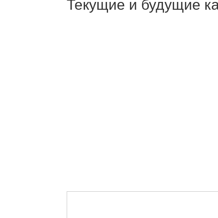
Текущие и будущие ка