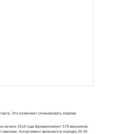
старта. Это позволяет спланировать покупки
на начало 2018 года функционирует 578 магазинов,
ет-магазин. Ассортимент включается порядка 20-30