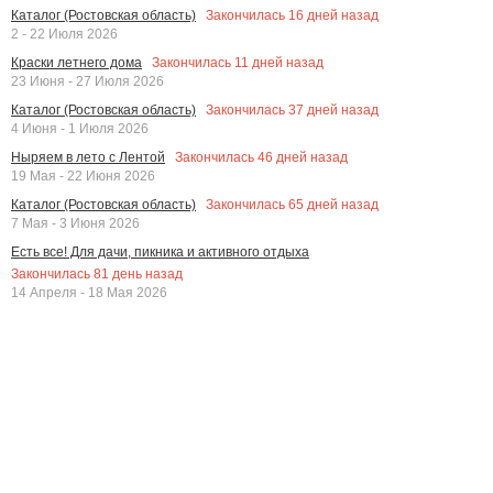
Закончилась
16
дней назад
Каталог (Ростовская область)
2 - 22 Июля 2026
Закончилась
11
дней назад
Краски летнего дома
23 Июня - 27 Июля 2026
Закончилась
37
дней назад
Каталог (Ростовская область)
4 Июня - 1 Июля 2026
Закончилась
46
дней назад
Ныряем в лето с Лентой
19 Мая - 22 Июня 2026
Закончилась
65
дней назад
Каталог (Ростовская область)
7 Мая - 3 Июня 2026
Есть все! Для дачи, пикника и активного отдыха
Закончилась
81
день назад
14 Апреля - 18 Мая 2026