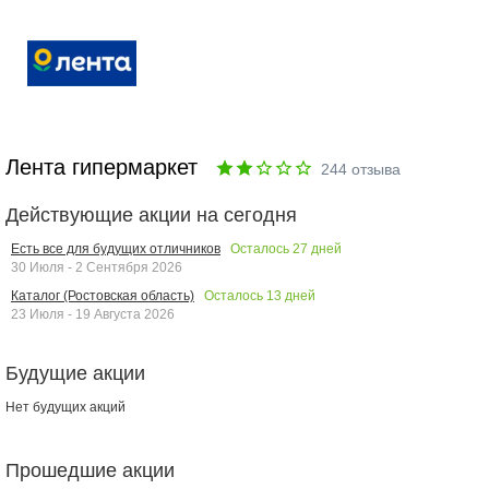
Лента гипермаркет
244
отзыва
Действующие акции на сегодня
Осталось
27
дней
Есть все для будущих отличников
30 Июля - 2 Сентября 2026
Осталось
13
дней
Каталог (Ростовская область)
23 Июля - 19 Августа 2026
Будущие акции
Нет будущих акций
Прошедшие акции