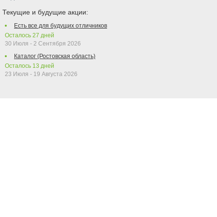
Текущие и будущие акции:
Есть все для будущих отличников
Осталось
27
дней
30 Июля - 2 Сентября 2026
Каталог (Ростовская область)
Осталось
13
дней
23 Июля - 19 Августа 2026