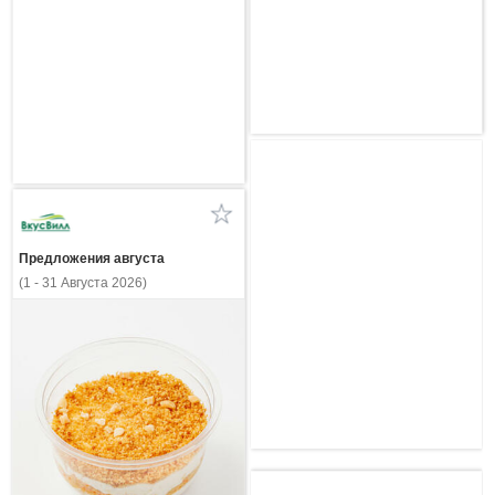
Предложения августа
(1 - 31 Августа 2026)