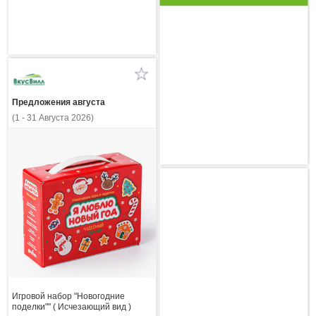
Предложения августа
(1 - 31 Августа 2026)
Игровой набор "Новогодние
поделки"" ( Исчезающий вид )