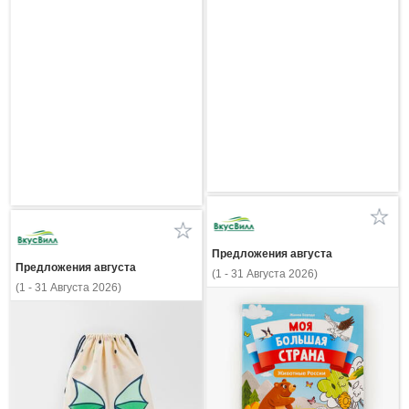
Предложения августа
Предложения августа
(1 - 31 Августа 2026)
(1 - 31 Августа 2026)