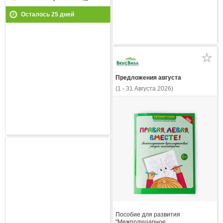
Осталось
25
дней
Предложения августа
(1 - 31 Августа 2026)
Пособие для развития
"Межполушарное