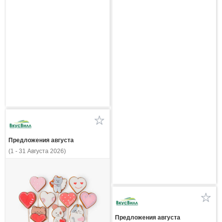
Предложения августа
(1 - 31 Августа 2026)
Предложения августа