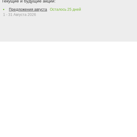
Текущие и будущие акции:
Предложения августа
Осталось
25
дней
1 - 31 Августа 2026