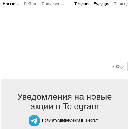
sort
Новые
Рейтинг
Популярные
Текущие
Будущие
Прошед
500
Уведомления на новые
акции в Telegram
Получать уведомления в Telegram